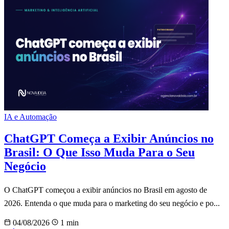
IA e Automação
ChatGPT Começa a Exibir Anúncios no
Brasil: O Que Isso Muda Para o Seu
Negócio
O ChatGPT começou a exibir anúncios no Brasil em agosto de
2026. Entenda o que muda para o marketing do seu negócio e po...
04/08/2026
1 min