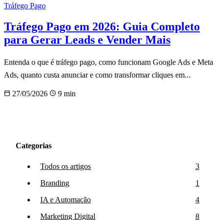
Tráfego Pago
Tráfego Pago em 2026: Guia Completo
para Gerar Leads e Vender Mais
Entenda o que é tráfego pago, como funcionam Google Ads e Meta
Ads, quanto custa anunciar e como transformar cliques em...
27/05/2026
9 min
Categorias
Todos os artigos
3
Branding
1
IA e Automação
4
Marketing Digital
8