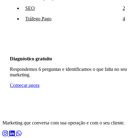
SEO
2
Tráfego Pago
4
Diagnóstico gratuito
Respondemos 6 perguntas e identificamos o que falta no seu
marketing.
Começar agora
Marketing que conversa com sua operação e com o seu cliente.