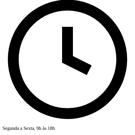
Segunda a Sexta, 9h às 18h