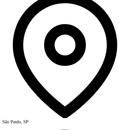
São Paulo, SP