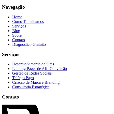
Navegação
Home
Como Trabalhamos
Serviços
Blog
Sobre
Contato
Diagnóstico Gratuito
Serviços
Desenvolvimento de Sites
Landing Pages de Alta Conversão
Gestão de Redes Sociais
Tráfego Pago
Criação de Marca e Branding
Consultoria Estratégica
Contato