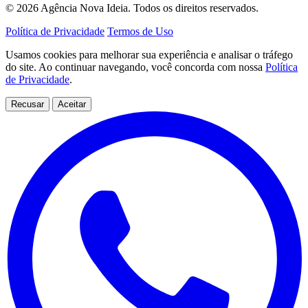
© 2026 Agência Nova Ideia. Todos os direitos reservados.
Política de Privacidade
Termos de Uso
Usamos cookies para melhorar sua experiência e analisar o tráfego
do site. Ao continuar navegando, você concorda com nossa
Política
de Privacidade
.
Recusar
Aceitar