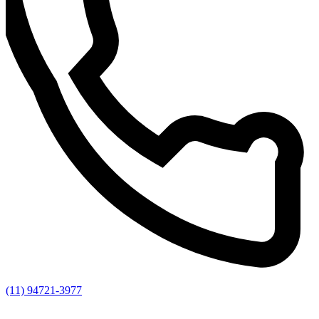
(11) 94721-3977