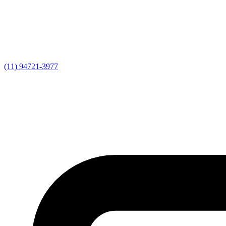
(11) 94721-3977