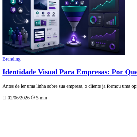
Branding
Identidade Visual Para Empresas: Por Que
Antes de ler uma linha sobre sua empresa, o cliente ja formou uma opi
02/06/2026
5 min