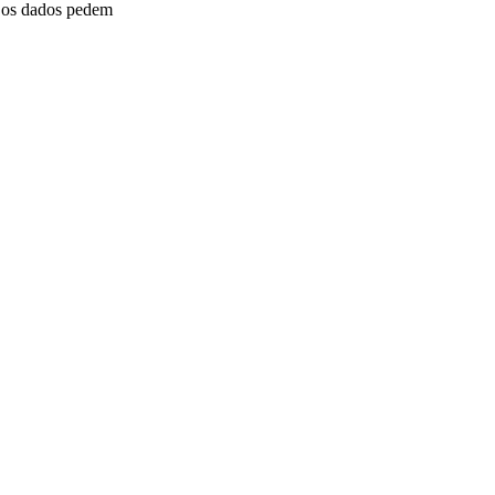
o os dados pedem