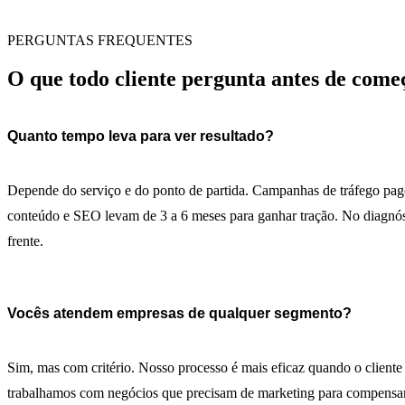
PERGUNTAS FREQUENTES
O que todo cliente pergunta antes de come
Quanto tempo leva para ver resultado?
Depende do serviço e do ponto de partida. Campanhas de tráfego pago
conteúdo e SEO levam de 3 a 6 meses para ganhar tração. No diagnóst
frente.
Vocês atendem empresas de qualquer segmento?
Sim, mas com critério. Nosso processo é mais eficaz quando o client
trabalhamos com negócios que precisam de marketing para compensar