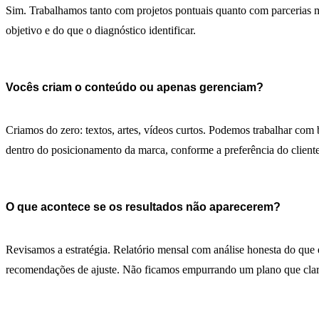
Sim. Trabalhamos tanto com projetos pontuais quanto com parcerias 
objetivo e do que o diagnóstico identificar.
Vocês criam o conteúdo ou apenas gerenciam?
Criamos do zero: textos, artes, vídeos curtos. Podemos trabalhar com
dentro do posicionamento da marca, conforme a preferência do cliente
O que acontece se os resultados não aparecerem?
Revisamos a estratégia. Relatório mensal com análise honesta do que
recomendações de ajuste. Não ficamos empurrando um plano que clar