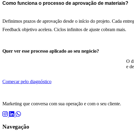
Como funciona o processo de aprovação de materiais?
Definimos prazos de aprovação desde o início do projeto. Cada entreg
Feedback objetivo acelera. Ciclos infinitos de ajuste cobram mais.
Quer ver esse processo aplicado ao seu negócio?
O di
e d
Começar pelo diagnóstico
Marketing que conversa com sua operação e com o seu cliente.
Navegação