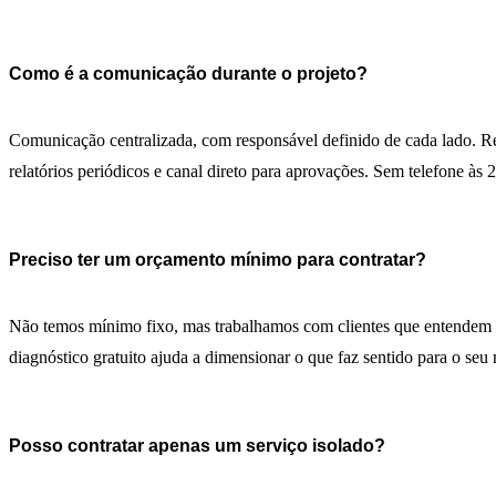
Como é a comunicação durante o projeto?
Comunicação centralizada, com responsável definido de cada lado. R
relatórios periódicos e canal direto para aprovações. Sem telefone às
Preciso ter um orçamento mínimo para contratar?
Não temos mínimo fixo, mas trabalhamos com clientes que entendem 
diagnóstico gratuito ajuda a dimensionar o que faz sentido para o se
Posso contratar apenas um serviço isolado?