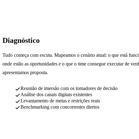
01
Diagnóstico
Tudo começa com escuta. Mapeamos o cenário atual: o que está funci
onde estão as oportunidades e o que o time consegue executar de ver
apresentamos proposta.
Reunião de imersão com os tomadores de decisão
Análise dos canais digitais existentes
Levantamento de metas e restrições reais
Benchmarking com concorrentes diretos