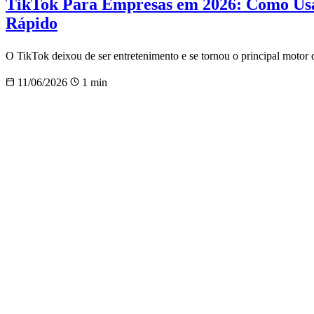
TikTok Para Empresas em 2026: Como Usar
Rápido
O TikTok deixou de ser entretenimento e se tornou o principal motor
11/06/2026
1 min