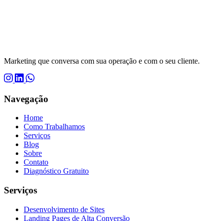
Marketing que conversa com sua operação e com o seu cliente.
Navegação
Home
Como Trabalhamos
Serviços
Blog
Sobre
Contato
Diagnóstico Gratuito
Serviços
Desenvolvimento de Sites
Landing Pages de Alta Conversão