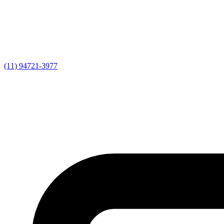
(11) 94721-3977