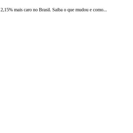
 12,15% mais caro no Brasil. Saiba o que mudou e como...