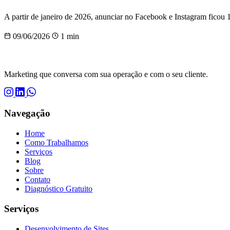
A partir de janeiro de 2026, anunciar no Facebook e Instagram ficou
09/06/2026
1 min
Marketing que conversa com sua operação e com o seu cliente.
Navegação
Home
Como Trabalhamos
Serviços
Blog
Sobre
Contato
Diagnóstico Gratuito
Serviços
Desenvolvimento de Sites