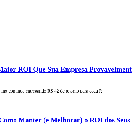
Maior ROI Que Sua Empresa Provavelment
ting continua entregando R$ 42 de retorno para cada R...
Como Manter (e Melhorar) o ROI dos Seus