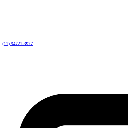
(11) 94721-3977