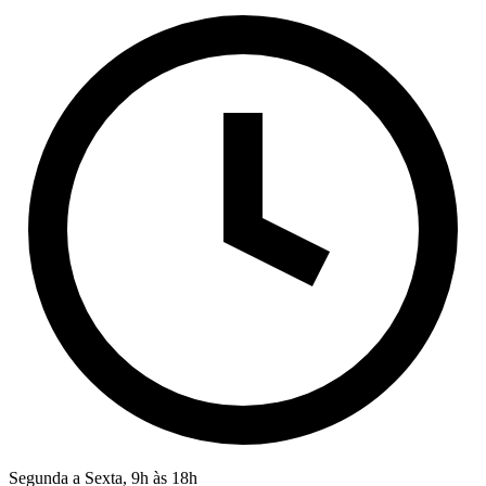
Segunda a Sexta, 9h às 18h