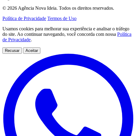
© 2026 Agência Nova Ideia. Todos os direitos reservados.
Política de Privacidade
Termos de Uso
Usamos cookies para melhorar sua experiência e analisar o tráfego
do site. Ao continuar navegando, você concorda com nossa
Política
de Privacidade
.
Recusar
Aceitar