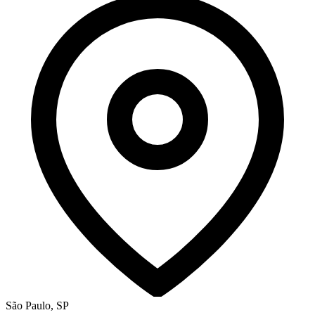
São Paulo, SP