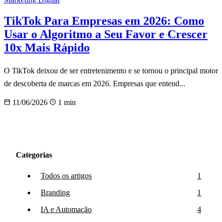
TikTok Para Empresas em 2026: Como
Usar o Algoritmo a Seu Favor e Crescer
10x Mais Rápido
O TikTok deixou de ser entretenimento e se tornou o principal motor
de descoberta de marcas em 2026. Empresas que entend...
11/06/2026
1 min
Categorias
Todos os artigos
1
Branding
1
IA e Automação
4