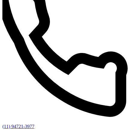
(11) 94721-3977