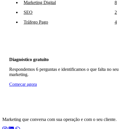
Marketing Digital
8
SEO
2
Tráfego Pago
4
Diagnóstico gratuito
Respondemos 6 perguntas e identificamos o que falta no seu
marketing.
Começar agora
Marketing que conversa com sua operação e com o seu cliente.