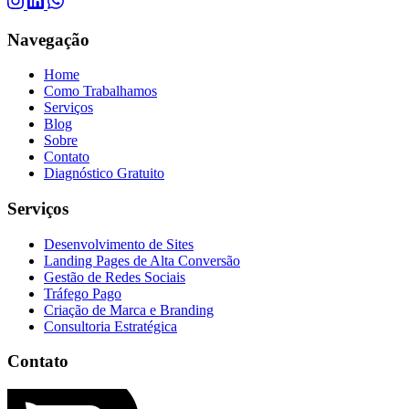
Navegação
Home
Como Trabalhamos
Serviços
Blog
Sobre
Contato
Diagnóstico Gratuito
Serviços
Desenvolvimento de Sites
Landing Pages de Alta Conversão
Gestão de Redes Sociais
Tráfego Pago
Criação de Marca e Branding
Consultoria Estratégica
Contato