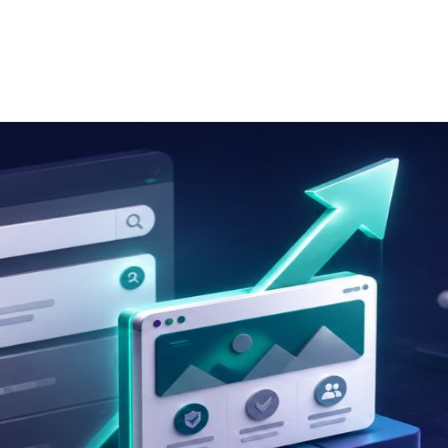
or Clique