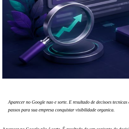
Aparecer no Google nao e sorte. E resultado de decisoes tecnica
passos para sua empresa conquistar visibilidade organica.