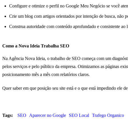
Configure e otimize o perfil no Google Meu Negócio se você aten
Crie um blog com artigos orientados por intenção de busca, não p
Construa autoridade com conteúdo aprofundado e consistente ao
Como a Nova Ideia Trabalha SEO
Na Agência Nova Ideia, o trabalho de SEO começa com um diagnóstico
pelos serviços e pelo público da empresa. Otimizamos as páginas exis
posicionamento mês a mês com relatórios claros.
Quer saber em que posição seu site está e o que está impedindo ele 
Tags:
SEO
Aparecer no Google
SEO Local
Trafego Organico