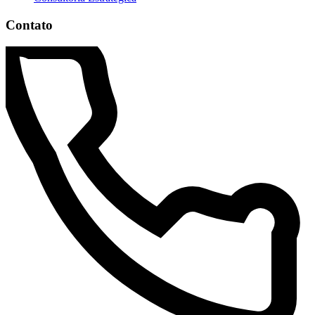
Contato