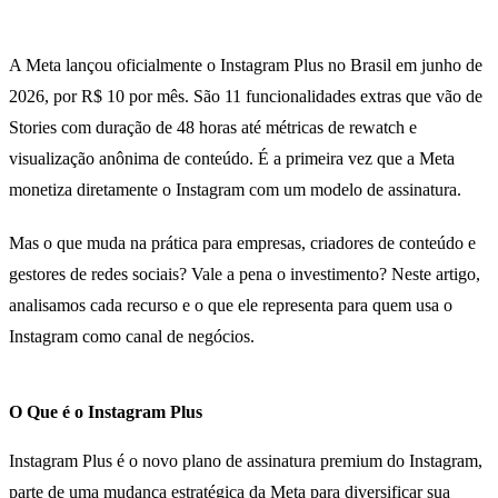
A Meta lançou oficialmente o Instagram Plus no Brasil em junho de
2026, por R$ 10 por mês. São 11 funcionalidades extras que vão de
Stories com duração de 48 horas até métricas de rewatch e
visualização anônima de conteúdo. É a primeira vez que a Meta
monetiza diretamente o Instagram com um modelo de assinatura.
Mas o que muda na prática para empresas, criadores de conteúdo e
gestores de redes sociais? Vale a pena o investimento? Neste artigo,
analisamos cada recurso e o que ele representa para quem usa o
Instagram como canal de negócios.
O Que é o Instagram Plus
Instagram Plus é o novo plano de assinatura premium do Instagram,
parte de uma mudança estratégica da Meta para diversificar sua