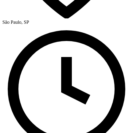
São Paulo, SP