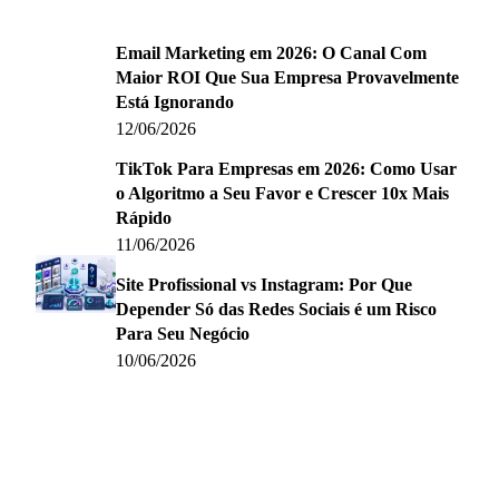
Email Marketing em 2026: O Canal Com
Maior ROI Que Sua Empresa Provavelmente
Está Ignorando
12/06/2026
TikTok Para Empresas em 2026: Como Usar
o Algoritmo a Seu Favor e Crescer 10x Mais
Rápido
11/06/2026
Site Profissional vs Instagram: Por Que
Depender Só das Redes Sociais é um Risco
Para Seu Negócio
10/06/2026