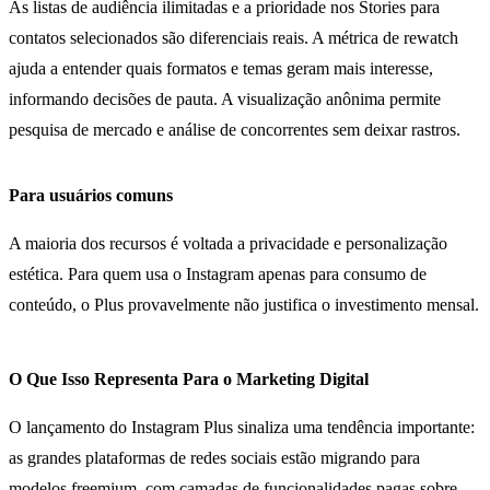
As listas de audiência ilimitadas e a prioridade nos Stories para
contatos selecionados são diferenciais reais. A métrica de rewatch
ajuda a entender quais formatos e temas geram mais interesse,
informando decisões de pauta. A visualização anônima permite
pesquisa de mercado e análise de concorrentes sem deixar rastros.
Para usuários comuns
A maioria dos recursos é voltada a privacidade e personalização
estética. Para quem usa o Instagram apenas para consumo de
conteúdo, o Plus provavelmente não justifica o investimento mensal.
O Que Isso Representa Para o Marketing Digital
O lançamento do Instagram Plus sinaliza uma tendência importante:
as grandes plataformas de redes sociais estão migrando para
modelos freemium, com camadas de funcionalidades pagas sobre