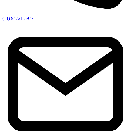
(11) 94721-3977