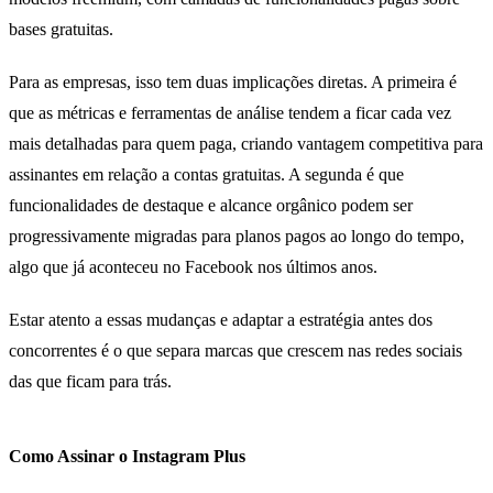
bases gratuitas.
Para as empresas, isso tem duas implicações diretas. A primeira é
que as métricas e ferramentas de análise tendem a ficar cada vez
mais detalhadas para quem paga, criando vantagem competitiva para
assinantes em relação a contas gratuitas. A segunda é que
funcionalidades de destaque e alcance orgânico podem ser
progressivamente migradas para planos pagos ao longo do tempo,
algo que já aconteceu no Facebook nos últimos anos.
Estar atento a essas mudanças e adaptar a estratégia antes dos
concorrentes é o que separa marcas que crescem nas redes sociais
das que ficam para trás.
Como Assinar o Instagram Plus