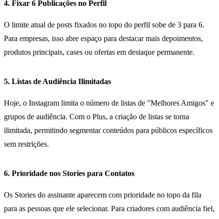
4. Fixar 6 Publicações no Perfil
O limite atual de posts fixados no topo do perfil sobe de 3 para 6.
Para empresas, isso abre espaço para destacar mais depoimentos,
produtos principais, cases ou ofertas em destaque permanente.
5. Listas de Audiência Ilimitadas
Hoje, o Instagram limita o número de listas de "Melhores Amigos" e
grupos de audiência. Com o Plus, a criação de listas se torna
ilimitada, permitindo segmentar conteúdos para públicos específicos
sem restrições.
6. Prioridade nos Stories para Contatos
Os Stories do assinante aparecem com prioridade no topo da fila
para as pessoas que ele selecionar. Para criadores com audiência fiel,