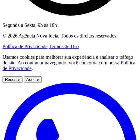
Segunda a Sexta, 9h às 18h
© 2026 Agência Nova Ideia. Todos os direitos reservados.
Política de Privacidade
Termos de Uso
Usamos cookies para melhorar sua experiência e analisar o tráfego
do site. Ao continuar navegando, você concorda com nossa
Política
de Privacidade
.
Recusar
Aceitar