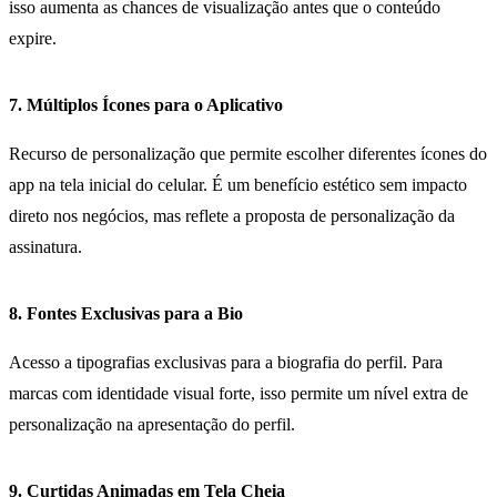
isso aumenta as chances de visualização antes que o conteúdo
expire.
7. Múltiplos Ícones para o Aplicativo
Recurso de personalização que permite escolher diferentes ícones do
app na tela inicial do celular. É um benefício estético sem impacto
direto nos negócios, mas reflete a proposta de personalização da
assinatura.
8. Fontes Exclusivas para a Bio
Acesso a tipografias exclusivas para a biografia do perfil. Para
marcas com identidade visual forte, isso permite um nível extra de
personalização na apresentação do perfil.
9. Curtidas Animadas em Tela Cheia