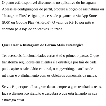
O plano está disponível diretamente no aplicativo do Instagram.
Acesse as configurações do perfil, procure a opção de assinaturas ou
"Instagram Plus" e siga o processo de pagamento via App Store
(iOS) ou Google Play (Android). O valor de R$ 10 por mês é
cobrado pela loja de aplicativos utilizada.
Quer Usar o Instagram de Forma Mais Estratégica
Ter acesso às funcionalidades certas é só o primeiro passo. O que
transforma seguidores em clientes é a estratégia por trás de cada
publicação: o calendário editorial, o copywriting, a análise de
métricas e o alinhamento com os objetivos comerciais da marca.
Se você quer que o Instagram da sua empresa gere resultados reais,
faça o diagnóstico gratuito
e descubra o que está faltando na sua
estratégia atual.