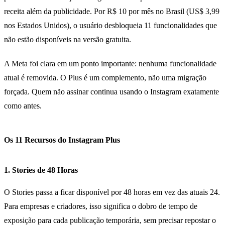
receita além da publicidade. Por R$ 10 por mês no Brasil (US$ 3,99
nos Estados Unidos), o usuário desbloqueia 11 funcionalidades que
não estão disponíveis na versão gratuita.
A Meta foi clara em um ponto importante: nenhuma funcionalidade
atual é removida. O Plus é um complemento, não uma migração
forçada. Quem não assinar continua usando o Instagram exatamente
como antes.
Os 11 Recursos do Instagram Plus
1. Stories de 48 Horas
O Stories passa a ficar disponível por 48 horas em vez das atuais 24.
Para empresas e criadores, isso significa o dobro de tempo de
exposição para cada publicação temporária, sem precisar repostar o