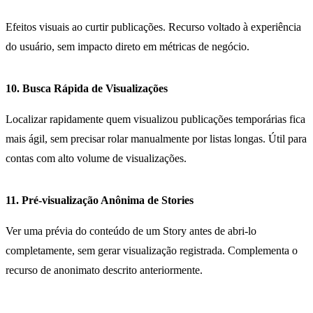
Efeitos visuais ao curtir publicações. Recurso voltado à experiência
do usuário, sem impacto direto em métricas de negócio.
10. Busca Rápida de Visualizações
Localizar rapidamente quem visualizou publicações temporárias fica
mais ágil, sem precisar rolar manualmente por listas longas. Útil para
contas com alto volume de visualizações.
11. Pré-visualização Anônima de Stories
Ver uma prévia do conteúdo de um Story antes de abri-lo
completamente, sem gerar visualização registrada. Complementa o
recurso de anonimato descrito anteriormente.