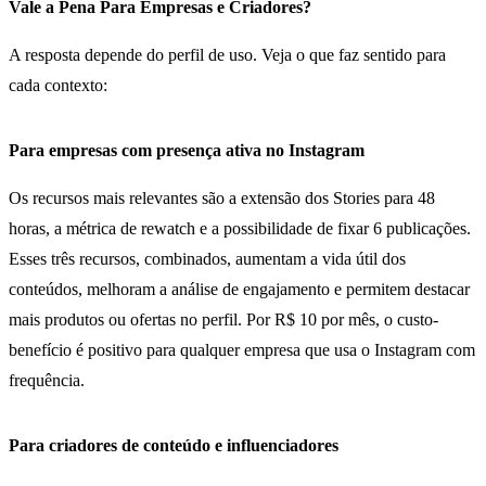
Vale a Pena Para Empresas e Criadores?
A resposta depende do perfil de uso. Veja o que faz sentido para
cada contexto:
Para empresas com presença ativa no Instagram
Os recursos mais relevantes são a extensão dos Stories para 48
horas, a métrica de rewatch e a possibilidade de fixar 6 publicações.
Esses três recursos, combinados, aumentam a vida útil dos
conteúdos, melhoram a análise de engajamento e permitem destacar
mais produtos ou ofertas no perfil. Por R$ 10 por mês, o custo-
benefício é positivo para qualquer empresa que usa o Instagram com
frequência.
Para criadores de conteúdo e influenciadores