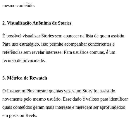
mesmo conteúdo.
2. Visualização Anônima de Stories
É possível visualizar Stories sem aparecer na lista de quem assistiu.
Para uso estratégico, isso permite acompanhar concorrentes e
referências sem revelar interesse. Para usuários comuns, é um
recurso de privacidade.
3. Métrica de Rewatch
O Instagram Plus mostra quantas vezes um Story foi assistido
novamente pelo mesmo usuário. Esse dado é valioso para identificar
quais conteúdos geram mais interesse e merecem ser aprofundados
em posts ou Reels.