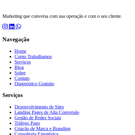
Marketing que conversa com sua operação e com o seu cliente.
Navegação
Home
Como Trabalhamos
Serviços
Blog
Sobre
Contato
Diagnóstico Gratuito
Serviços
Desenvolvimento de Sites
Landing Pages de Alta Conversão
Gestão de Redes Sociais
Tráfego Pago
Criação de Marca e Branding
Consultoria Estratégica