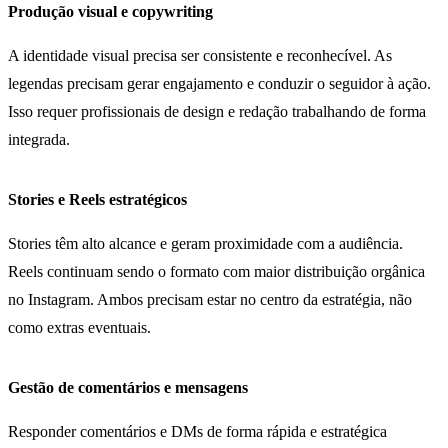
Produção visual e copywriting
A identidade visual precisa ser consistente e reconhecível. As
legendas precisam gerar engajamento e conduzir o seguidor à ação.
Isso requer profissionais de design e redação trabalhando de forma
integrada.
Stories e Reels estratégicos
Stories têm alto alcance e geram proximidade com a audiência.
Reels continuam sendo o formato com maior distribuição orgânica
no Instagram. Ambos precisam estar no centro da estratégia, não
como extras eventuais.
Gestão de comentários e mensagens
Responder comentários e DMs de forma rápida e estratégica