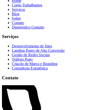
Home
Como Trabalhamos
Serviços
Blog
Sobre
Contato
Diagnóstico Gratuito
Serviços
Desenvolvimento de Sites
Landing Pages de Alta Conversão
Gestão de Redes Sociais
Tráfego Pago
Criação de Marca e Branding
Consultoria Estratégica
Contato