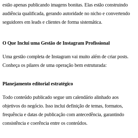
estão apenas publicando imagens bonitas. Elas estão construindo
audiência qualificada, gerando autoridade no nicho e convertendo
seguidores em leads e clientes de forma sistemática.
O Que Inclui uma Gestão de Instagram Profissional
Uma gestão completa de Instagram vai muito além de criar posts.
Conheça os pilares de uma operação bem estruturada:
Planejamento editorial estratégico
Todo conteúdo publicado segue um calendário alinhado aos
objetivos do negócio. Isso inclui definição de temas, formatos,
frequência e datas de publicação com antecedência, garantindo
consistência e coerência entre os conteúdos.