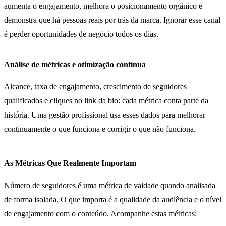
aumenta o engajamento, melhora o posicionamento orgânico e
demonstra que há pessoas reais por trás da marca. Ignorar esse canal
é perder oportunidades de negócio todos os dias.
Análise de métricas e otimização contínua
Alcance, taxa de engajamento, crescimento de seguidores
qualificados e cliques no link da bio: cada métrica conta parte da
história. Uma gestão profissional usa esses dados para melhorar
continuamente o que funciona e corrigir o que não funciona.
As Métricas Que Realmente Importam
Número de seguidores é uma métrica de vaidade quando analisada
de forma isolada. O que importa é a qualidade da audiência e o nível
de engajamento com o conteúdo. Acompanhe estas métricas: