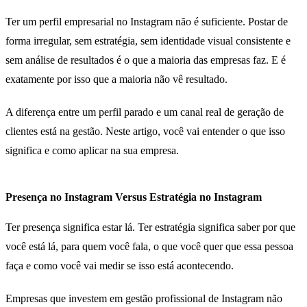
Ter um perfil empresarial no Instagram não é suficiente. Postar de
forma irregular, sem estratégia, sem identidade visual consistente e
sem análise de resultados é o que a maioria das empresas faz. E é
exatamente por isso que a maioria não vê resultado.
A diferença entre um perfil parado e um canal real de geração de
clientes está na gestão. Neste artigo, você vai entender o que isso
significa e como aplicar na sua empresa.
Presença no Instagram Versus Estratégia no Instagram
Ter presença significa estar lá. Ter estratégia significa saber por que
você está lá, para quem você fala, o que você quer que essa pessoa
faça e como você vai medir se isso está acontecendo.
Empresas que investem em gestão profissional de Instagram não