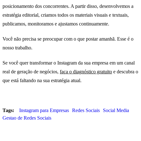
posicionamento dos concorrentes. A partir disso, desenvolvemos a
estratégia editorial, criamos todos os materiais visuais e textuais,
publicamos, monitoramos e ajustamos continuamente.
Você não precisa se preocupar com o que postar amanhã. Esse é o
nosso trabalho.
Se você quer transformar o Instagram da sua empresa em um canal
real de geração de negócios,
faça o diagnóstico gratuito
e descubra o
que está faltando na sua estratégia atual.
Tags:
Instagram para Empresas
Redes Sociais
Social Media
Gestao de Redes Sociais