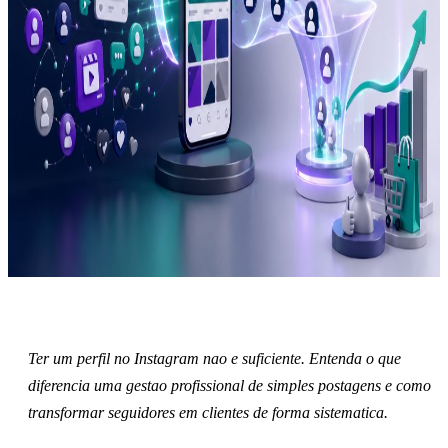
Ter um perfil no Instagram nao e suficiente. Entenda o que
diferencia uma gestao profissional de simples postagens e como
transformar seguidores em clientes de forma sistematica.