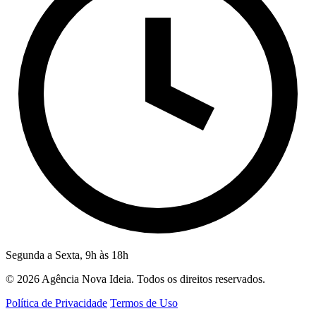
Segunda a Sexta, 9h às 18h
© 2026 Agência Nova Ideia. Todos os direitos reservados.
Política de Privacidade
Termos de Uso