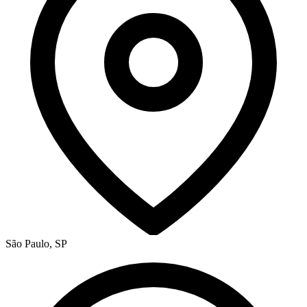
São Paulo, SP