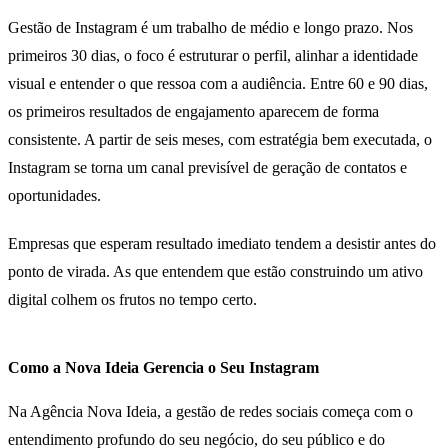
Gestão de Instagram é um trabalho de médio e longo prazo. Nos
primeiros 30 dias, o foco é estruturar o perfil, alinhar a identidade
visual e entender o que ressoa com a audiência. Entre 60 e 90 dias,
os primeiros resultados de engajamento aparecem de forma
consistente. A partir de seis meses, com estratégia bem executada, o
Instagram se torna um canal previsível de geração de contatos e
oportunidades.
Empresas que esperam resultado imediato tendem a desistir antes do
ponto de virada. As que entendem que estão construindo um ativo
digital colhem os frutos no tempo certo.
Como a Nova Ideia Gerencia o Seu Instagram
Na Agência Nova Ideia, a gestão de redes sociais começa com o
entendimento profundo do seu negócio, do seu público e do