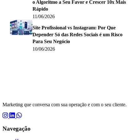
o Algoritmo a Seu Favor e Crescer 10x Mais
Rápido
11/06/2026
Site Profissional vs Instagram: Por Que
Depender Só das Redes Sociais é um Risco
Para Seu Negócio
10/06/2026
Marketing que conversa com sua operação e com o seu cliente.
Navegação