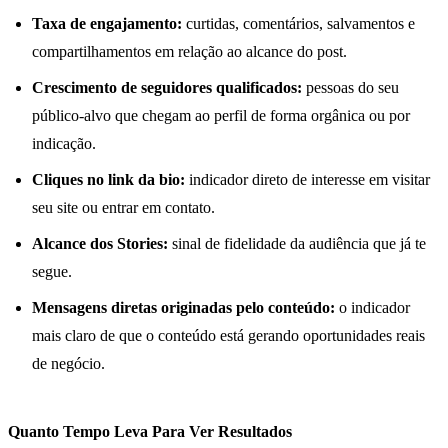
Taxa de engajamento:
curtidas, comentários, salvamentos e
compartilhamentos em relação ao alcance do post.
Crescimento de seguidores qualificados:
pessoas do seu
público-alvo que chegam ao perfil de forma orgânica ou por
indicação.
Cliques no link da bio:
indicador direto de interesse em visitar
seu site ou entrar em contato.
Alcance dos Stories:
sinal de fidelidade da audiência que já te
segue.
Mensagens diretas originadas pelo conteúdo:
o indicador
mais claro de que o conteúdo está gerando oportunidades reais
de negócio.
Quanto Tempo Leva Para Ver Resultados