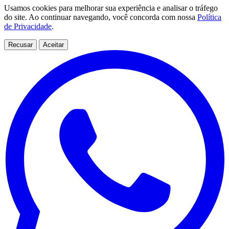
Usamos cookies para melhorar sua experiência e analisar o tráfego
do site. Ao continuar navegando, você concorda com nossa
Política
de Privacidade
.
Recusar
Aceitar